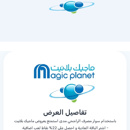
تفاصيل العرض
باستخدام سوار مصرف الراجحي مدى استمتع بعروض ماجيك بلانيت
- اشتر الباقة العادیة و احصل على
%22
نقاط لعب اضافية.