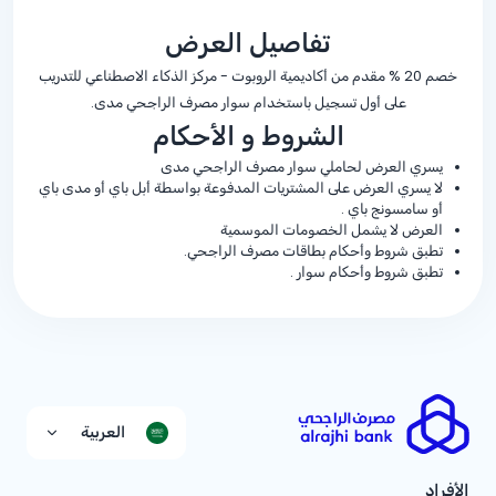
تفاصيل العرض
خصم
% 20
مقدم من أكاديمية الروبوت - مركز الذكاء الاصطناعي للتدريب
على أول تسجيل باستخدام سوار مصرف الراجحي مدى.
الشروط و الأحكام
يسري العرض لحاملي سوار مصرف الراجحي مدى
لا يسري العرض على المشتريات المدفوعة بواسطة أبل باي أو مدى باي
أو سامسونج باي .
العرض لا يشمل الخصومات الموسمية
تطبق شروط وأحكام بطاقات مصرف الراجحي.
تطبق شروط وأحكام سوار .
العربية
الأفراد