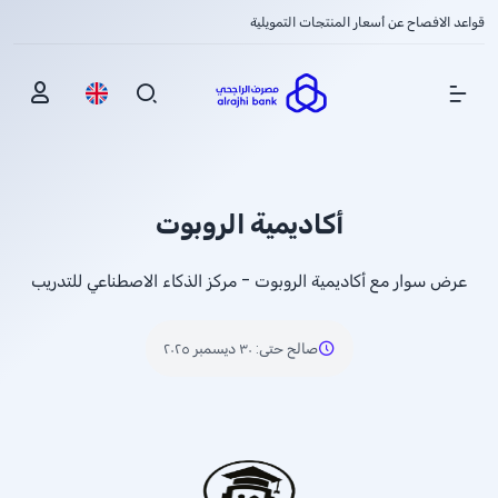
قواعد الافصاح عن أسعار المنتجات التمويلية
Show Menu
أكاديمية الروبوت
عرض سوار مع أكاديمية الروبوت - مركز الذكاء الاصطناعي للتدريب
صالح حتى
:
٣٠ ديسمبر ٢٠٢٥