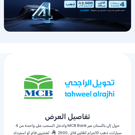
تفاصيل العرض
حول إلى باكستان عبر MCB Bank وادخل السحب على واحدة من 4
سيارات، ذهب 10جرام لثلاثين فائز , 2500
لعشرين فائز أو استرداد