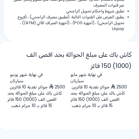
عبر قنوات المصرف
تطبق شروط واحكام تحويل الراجحي
يطبق العرض على القنوات التالية: (تطبيق مصرف الراجحي) ، (فروع
تحويل الراجحي) ، (أجهزة POS) ، (أجهزة الصراف الآلي (ATM)) ،
Urpay
كاش باك على مبلغ الحوالة بحد اقصى الف
(1000) 150 فائز
في نهاية شهر مايو
في نهاية شهر يونيو
سيارتان
سيارتان
2500
جوائز نقدية 10 فائزين
2500
جوائز نقدية 10 فائزين
كاش باك على مبلغ الحوالة بحد
كاش باك على مبلغ الحوالة بحد
اقصى الف (1000) 150 فائز
اقصى الف (1000) 150 فائز
15 فائز بـ 10 جرام ذهب
15 فائز بـ 10 جرام ذهب