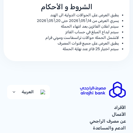
الشروط و الأحكام
يطبق العرض على الحوالات الدولية الى الهند
يسري العرض من 14\05\2026 حتى 20\05\2026
سيتم اعلان الفائزين بعد انتهاء الحملة
سيتم ايداع المبلغ في حساب الفائز
لاتشمل الحملة حوالات ترانسفاست وموني قرام
يطبق العرض على جميع قنوات المصرف
سيتم اختيار 25 فائز عند نهاية الحملة
العربية
الأفراد
الأعمال
عن مصرف الراجحي
الدعم والمساعدة