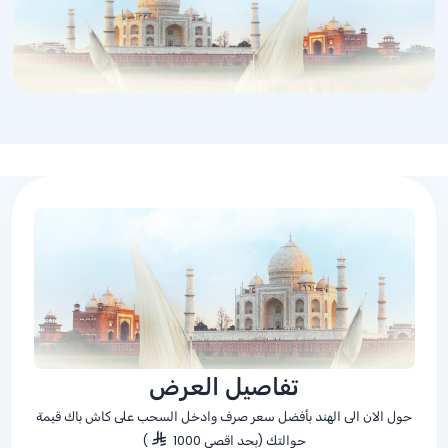
تفاصيل العرض
حول الان الى الهند بأفضل سعر صرف وادخل السحب على كاش باك قيمة
حوالتك (بحد اقصى 1000
)