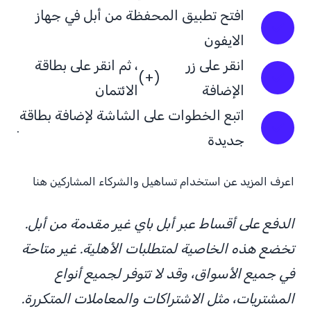
افتح تطبيق المحفظة من أبل في جهاز
الايفون
انقر على زر
، ثم انقر على بطاقة
(+)
الإضافة
الائتمان
اتبع الخطوات على الشاشة لإضافة بطاقة
.
جديدة
اعرف المزيد عن استخدام تساهيل والشركاء المشاركين
هنا
الدفع على أقساط عبر أبل باي غير مقدمة من أبل.
تخضع هذه الخاصية لمتطلبات الأهلية. غير متاحة
في جميع الأسواق، وقد لا تتوفر لجميع أنواع
المشتريات، مثل الاشتراكات والمعاملات المتكررة.