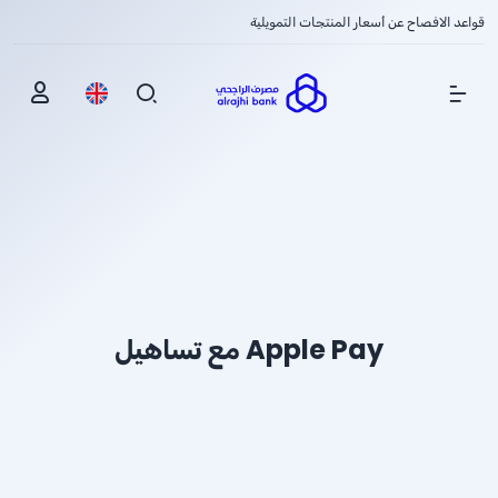
قواعد الافصاح عن أسعار المنتجات التمويلية
Show Menu
Apple Pay مع تساهيل