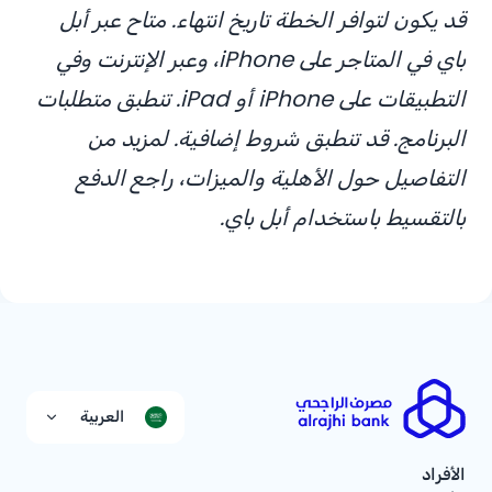
قد يكون لتوافر الخطة تاريخ انتهاء. متاح عبر أبل
باي في المتاجر على iPhone، وعبر الإنترنت وفي
التطبيقات على iPhone أو iPad. تنطبق متطلبات
البرنامج. قد تنطبق شروط إضافية. لمزيد من
التفاصيل حول الأهلية والميزات،
راجع الدفع
بالتقسيط باستخدام أبل باي
.
العربية
الأفراد