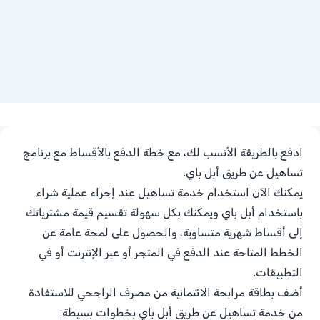
ادفع بالطريقة الأنسب لك، مع خطة الدفع بالأقساط مع برنامج
تساهيل عن طريق أبل باي
.
يمكنك الآن استخدام خدمة تساهيل عند إجراء عملية شراء
باستخدام أبل باي ويمكنك بكل سهولة تقسيم قيمة مشترياتك
إلى أقساط شهرية متساوية، والحصول على لمحة عامة عن
الخطط المتاحة عند الدفع في المتجر أو عبر الإنترنت أو في
التطبيقات
.
أضف بطاقة مرابحة الائتمانية من مصرف الراجحي للاستفادة
من خدمة تساهيل عن طريق أبل باي بخطوات بسيطة: