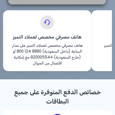
هاتف مصرفي مخصص لعملاء التميز
التميز
هاتف مصرفي مخصص لعملاء التميز على مدار
الساعة (داخل السعودية) 8880 124 800 أو
(خارج السعودية) 920005544 مع إمكانية
الاتصال من الجوال
خصائص الدفع المتوفرة على جميع
البطاقات