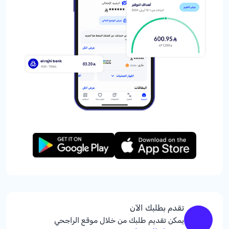
تقدم بطلبك الآن
يمكن تقديم طلبك من خلال موقع الراجحي