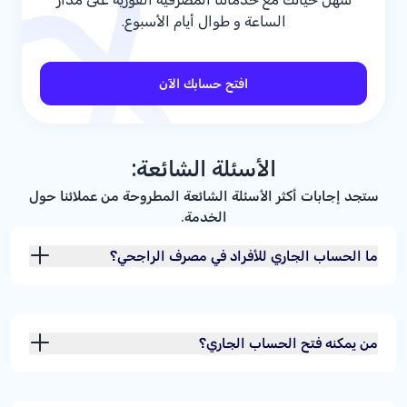
الساعة و طوال أيام الأسبوع.
افتح حسابك الآن
الأسئلة الشائعة:
ستجد إجابات أكثر الأسئلة الشائعة المطروحة من عملائنا حول
الخدمة.
ما الحساب الجاري للأفراد في مصرف الراجحي؟
من يمكنه فتح الحساب الجاري؟