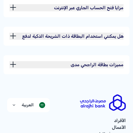
مزايا فتح الحساب الجاري عبر الإنترنت
هل يمكنني استخدام البطاقة ذات الشريحة الذكية لدفع
قيمة المشتريات والخدمات في المملكة العربية السعودية
وخارجها؟
مميزات بطاقة الراجحي مدى
العربية
الأفراد
الأعمال