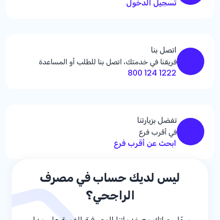
تسجيل الدخول
اتصل بنا
فريقنا في خدمتك، اتصل بنا للطلب أو المساعدة
1222 124 800
تفضل بزيارتنا
في أقرب فرع
ابحث عن أقرب فرع
ليس لديك حساب في مصرف
الراجحي؟
سهّل حياتك مع خدماتنا المصرفية الفورية على مدار