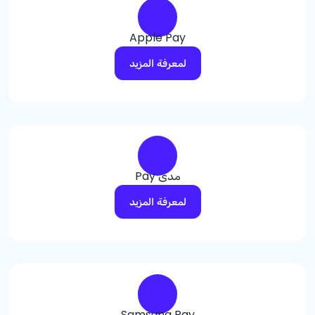
Apple Pay
لمعرفة المزيد
مدى Pay
لمعرفة المزيد
Samsung Pay