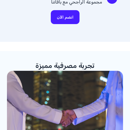
مجموعة الراجحي مع باقاتنا
انضم الآن
تجربة مصرفية مميزة