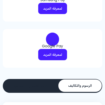
لمعرفة المزيد
Google Pay
لمعرفة المزيد
الرسوم والتكاليف
شروط التأهل إلى العضوية