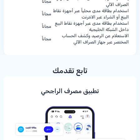
مجاناً
الصراف الآلي
استخدام بطاقة مدى محلياً عبر أجهزة نقاط
مجاناً
البيع أو الشراء عبر الانترنت
استخدام بطاقة مدى عبر أجهزة نقاط البيع
مجاناً
داخل الشبكة الخليجية
الاستعلام عن الرصيد وكشف الحساب
مجاناً
المختصر عبر جهاز الصراف الآلي
تابع تقدمك
تطبيق مصرف الراجحي