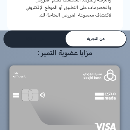
والخصومات على التطبيق أو الموقع الإلكتروني
لاكتشاف مجموعة العروض المتاحة لك.
عن التجربة
عن البطاقة
مزايا عضوية التميز :