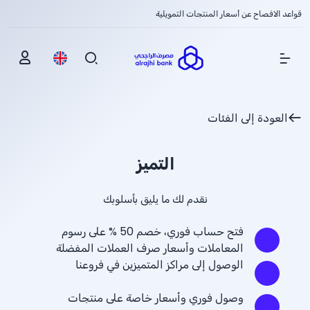
قواعد الافصاح عن أسعار المنتجات التمويلية
Show Menu
العودة إلى الفئات
التميز
نقدم لك ما يليق بأسلوبك
فتح حساب فوري، خصم 
% 50
 على رسوم 
المعاملات وأسعار صرف العملات المفضلة
الوصول إلى مراكز المتميزين في فروعنا
وصول فوري وأسعار خاصة على منتجات 