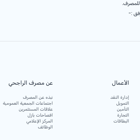
 للمصرف.
فق :-
الأعمال
عن مصرف الراجحي
إدارة النقد
نبذه عن المصرف
التمويل
اجتماعات الجمعية العمومية
التأمين
علاقات المستثمرين
التجارة
افصاحات بازل
البطاقات
المركز الإعلامي
الوظائف