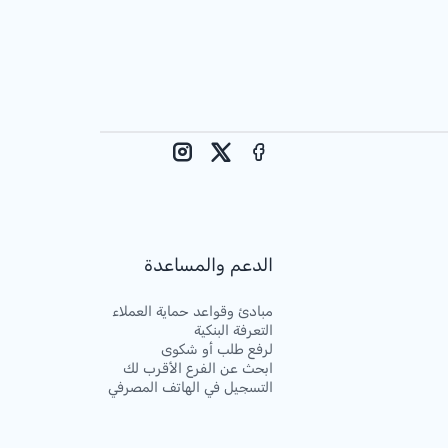
Instagram
Facebook
X
الدعم والمساعدة
مبادئ وقواعد حماية العملاء
التعرفة البنكية
لرفع طلب أو شكوى
ابحث عن الفرع الأقرب لك
التسجيل في الهاتف المصرفي