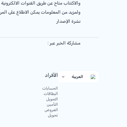
والاكتتاب متاح عن طريق القنوات الالكترونية
ولمزيد من المعلومات يمكن الاطلاع على المر
نشرة الإصدار
مشاركة الخبر عبر :
الأفراد
العربية
الحسابات
البطاقات
التمويل
التأمين
العروض
تحويل