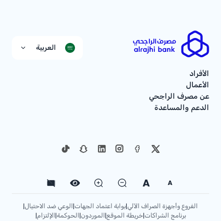
العربية
الأفراد
الأعمال
عن مصرف الراجحي
الدعم والمساعدة
A
A
الفروع وأجهزة الصراف الآلي
بوابة اعتماد الجهات
الوعي ضد الاحتيال
|
|
|
برنامج الشراكات
خريطة الموقع
الموردون
الحوكمة
الإلتزام
|
|
|
|
|