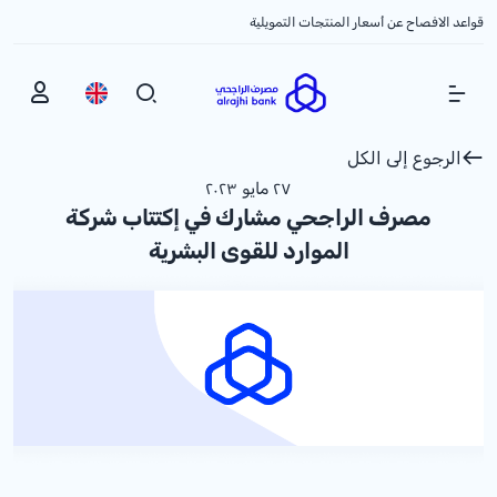
قواعد الافصاح عن أسعار المنتجات التمويلية
Show Menu
الرجوع إلى الكل
٢٧ مايو ٢٠٢٣
مصرف الراجحي مشارك في إكتتاب شركة
الموارد للقوى البشرية