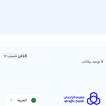
فرز حسب
لا توجد بيانات.
العربية