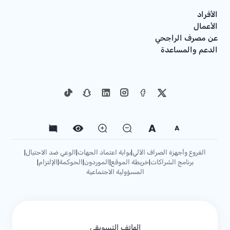
الأفراد
الأعمال
عن مصرف الراجحي
الدعم والمساعدة
A
A
الفروع وأجهزة الصراف الآلي
بوابة اعتماد الجهات
الوعي ضد الاحتيال
|
|
|
برنامج الشراكات
خريطة الموقع
الموردون
الحوكمة
الإلتزام
|
|
|
|
|
المسؤولية الاجتماعية
الهاتف التسويقي