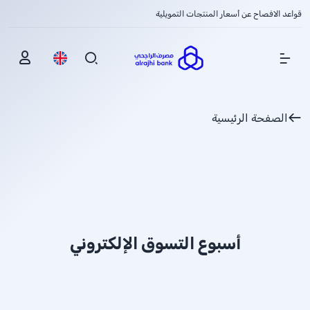
قواعد الافصاح عن أسعار المنتجات التمويلية
Show Menu
الصفحة الرئيسية
أسبوع التسوق الإلكتروني