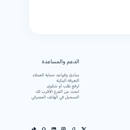
الدعم والمساعدة
مبادئ وقواعد حماية العملاء
التعرفة البنكية
لرفع طلب أو شكوى
ابحث عن الفرع الأقرب لك
التسجيل في الهاتف المصرفي