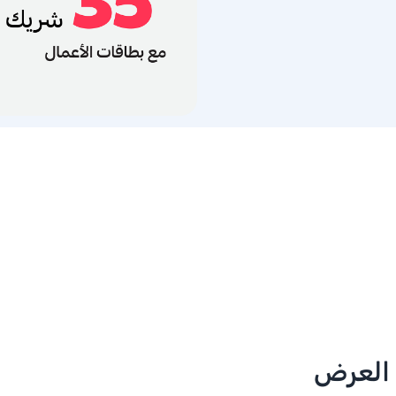
 العرض