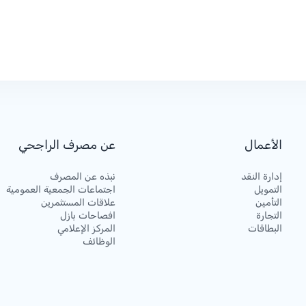
الأعمال
عن مصرف الراجحي
إدارة النقد
نبذه عن المصرف
التمويل
اجتماعات الجمعية العمومية
التأمين
علاقات المستثمرين
التجارة
افصاحات بازل
البطاقات
المركز الإعلامي
الوظائف