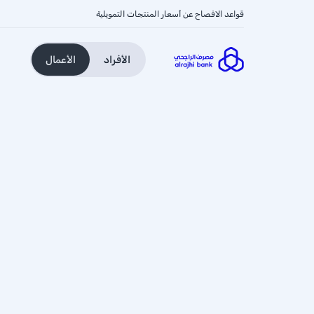
قواعد الافصاح عن أسعار المنتجات التمويلية
الأفراد
الأعمال