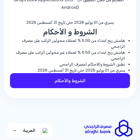
Android)
يسري من 01 يوليو 2026 حتى تاريخ 31 أغسطس 2026
الشروط و الأحكام
هامش ربح ابتداء من
% 5.00
لعملاء محولين الراتب على مصرف
الراجحي
هامش ربح ابتداء من
% 6.50
لعملاء غير محولين الراتب على مصرف
الراجحي
تطبق الشروط والاحكام لمصرف الراجحي
يسري من 01 يوليو 2026 حتى تاريخ 31 أغسطس 2026
الشروط والأحكام
العربية