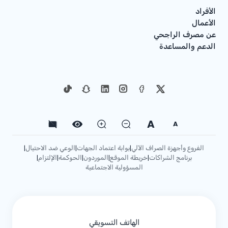
الأفراد
الأعمال
عن مصرف الراجحي
الدعم والمساعدة
A
A
الفروع وأجهزة الصراف الآلي
بوابة اعتماد الجهات
الوعي ضد الاحتيال
|
|
|
برنامج الشراكات
خريطة الموقع
الموردون
الحوكمة
الإلتزام
|
|
|
|
|
المسؤولية الاجتماعية
الهاتف التسويقي