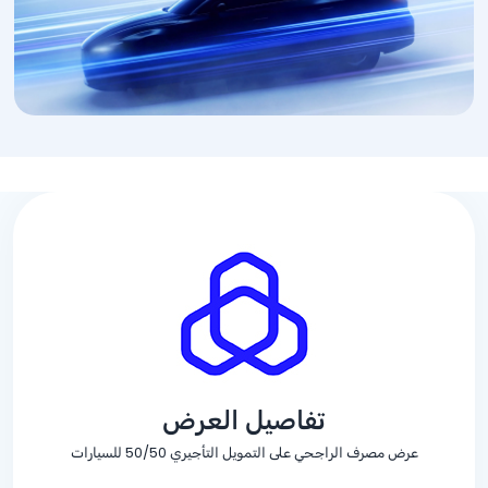
تفاصيل العرض
عرض مصرف الراجحي على التمويل التأجيري 50/50 للسيارات