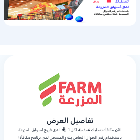
تفاصيل العرض
الآن مكافأة تعطيك 4 نقطة لكل 1
لدى فروع أسواق المزرعة
باستخدام رقم الجوال الخاص بك والمسجل لدى برنامج مكافأة!