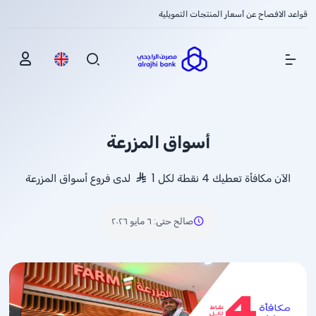
قواعد الافصاح عن أسعار المنتجات التمويلية
Show Menu
أسواق المزرعة
الآن مكافأة تعطيك 4 نقطة لكل 1
لدى فروع أسواق المزرعة
صالح حتى
:
٦ مايو ٢٠٢٦