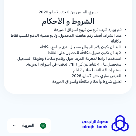
يسري العرض من 3 حتى 7 مايو 2026
الشروط و الأحكام
قم بزيارة أقرب فرع من فروع أسواق المزرعة
عند الشراء، أضف رقم هاتفك المحمول، وتابع عملية الدفع لكسب نقاط
مكافأة
لا بد أن يكون رقم الجوال مسجل لدى برنامج مكافأة
لا بد أن تكون عميل مكافأة للحصول على النقاط
استخدم الرابط لمعرفة المزيد حول برنامج مكافأة وطريقة التسجيل
ستحصل على 4 نقاط عن كل 1
تدفعه في أسواق المزرعة.
سيتم إضافة النقاط خلال 7 أيام.
العرض ساري حتى 7 مايو 2026.
تطبق شروط وأحكام مكافأة وأسواق المزرعة
العربية