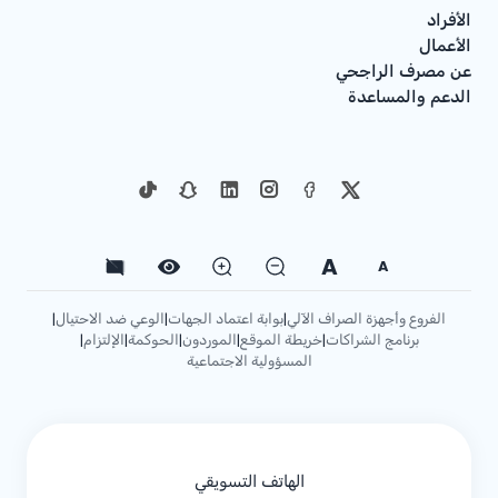
الأفراد
الأعمال
عن مصرف الراجحي
الدعم والمساعدة
A
A
الفروع وأجهزة الصراف الآلي
بوابة اعتماد الجهات
الوعي ضد الاحتيال
|
|
|
برنامج الشراكات
خريطة الموقع
الموردون
الحوكمة
الإلتزام
|
|
|
|
|
المسؤولية الاجتماعية
الهاتف التسويقي