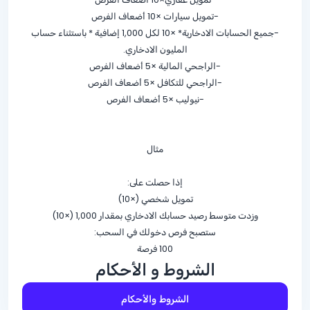
-تمويل سيارات ×10 أضعاف الفرص
-جميع الحسابات الادخارية* ×10 لكل 1,000 إضافية * باستثناء حساب
المليون الادخاري.
-الراجحي المالية ×5 أضعاف الفرص
-الراجحي للتكافل ×5 أضعاف الفرص
-نيوليب ×5 أضعاف الفرص
مثال
إذا حصلت على:
تمويل شخصي (×10)
وزدت متوسط رصيد حسابك الادخاري بمقدار 1,000 (×10)
ستصبح فرص دخولك في السحب:
100 فرصة
الشروط و الأحكام
الشروط والأحكام