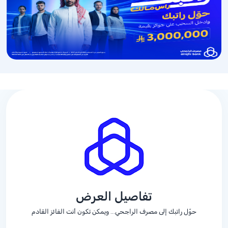
تفاصيل العرض
حوّل راتبك إلى مصرف الراجحي... ويمكن تكون أنت الفائز القادم