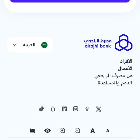
العربية
الأفراد
الأعمال
عن مصرف الراجحي
الدعم والمساعدة
A
A