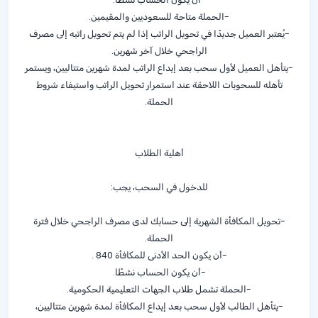
-الحملة متاحة للسعوديين والمقيمين.
-يُعتبر العميل جديدًا في تحويل الراتب إذا لم يتم تحويل راتبه إلى مصرف
الراجحي خلال آخر شهرين.
-يتأهل العميل لأول سحب بعد إيداع الراتب لمدة شهرين متتاليين، ويستمر
تأهله للسحوبات اللاحقة عند استمرار تحويل الراتب واستيفاء شروط
الحملة.
أهلية الطلاب
للدخول في السحب، يجب:
-تحويل المكافأة الشهرية إلى حسابك لدى مصرف الراجحي خلال فترة
الحملة.
-أن يكون الحد الأدنى للمكافأة 840 .
-أن يكون الحساب نشطًا.
-الحملة تشمل طلاب الجهات التعليمية الحكومية.
-يتأهل الطالب لأول سحب بعد إيداع المكافأة لمدة شهرين متتاليين،