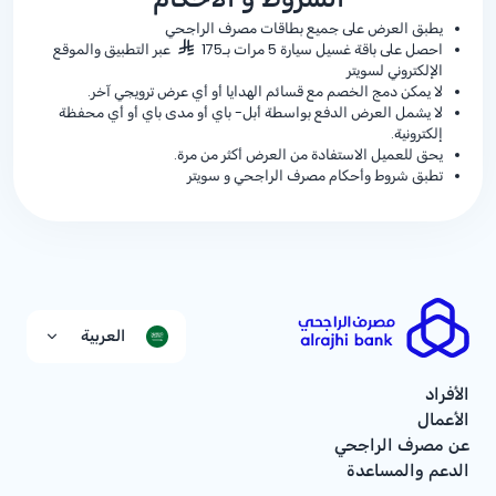
يطبق العرض على جميع بطاقات مصرف الراجحي
احصل على باقة غسيل سيارة 5 مرات بـ175
عبر التطبيق والموقع
الإلكتروني لسويتر
لا يمكن دمج الخصم مع قسائم الهدايا أو أي عرض ترويجي آخر.
لا يشمل العرض الدفع بواسطة أبل- باي أو مدى باي أو أي محفظة
إلكترونية.
يحق للعميل الاستفادة من العرض أكثر من مرة.
تطبق شروط وأحكام مصرف الراجحي و سويتر
العربية
الأفراد
الأعمال
عن مصرف الراجحي
الدعم والمساعدة