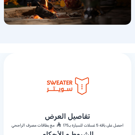
تفاصيل العرض
احصل على باقة 5 غسلات للسيارة بـ175
مع بطاقات مصرف الراجحي
الشروط و الأحكام