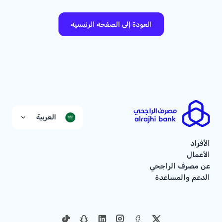
العودة إلى الصفحة الرئيسية
العربية
الأفراد
الأعمال
عن مصرف الراجحي
الدعم والمساعدة