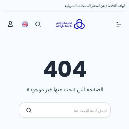
قواعد الافصاح عن أسعار المنتجات التمويلية
Show Menu
404
الصفحة التي تبحث عنها غير موجودة.