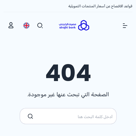
قواعد الافصاح عن أسعار المنتجات التمويلية
Show Menu
404
الصفحة التي تبحث عنها غير موجودة.