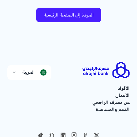
العودة إلى الصفحة الرئيسية
العربية
الأفراد
الأعمال
عن مصرف الراجحي
الدعم والمساعدة