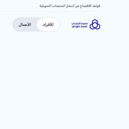
قواعد الافصاح عن أسعار المنتجات التمويلية
الأفراد
الأعمال