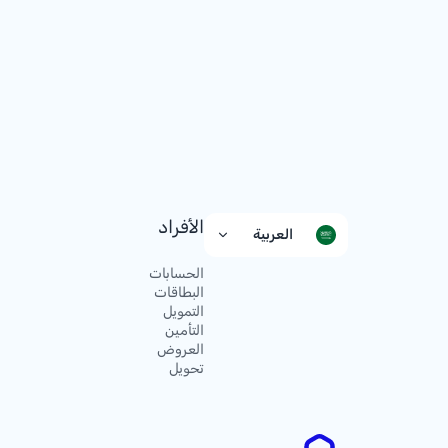
الأفراد
العربية
الحسابات
البطاقات
التمويل
التأمين
العروض
تحويل