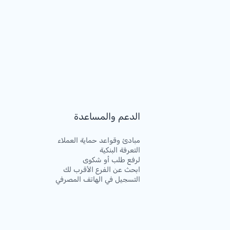
الدعم والمساعدة
مبادئ وقواعد حماية العملاء
التعرفة البنكية
لرفع طلب أو شكوى
ابحث عن الفرع الأقرب لك
التسجيل في الهاتف المصرفي