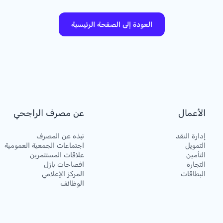
العودة إلى الصفحة الرئيسية
الأعمال
عن مصرف الراجحي
إدارة النقد
نبذه عن المصرف
التمويل
اجتماعات الجمعية العمومية
التأمين
علاقات المستثمرين
التجارة
افصاحات بازل
البطاقات
المركز الإعلامي
الوظائف