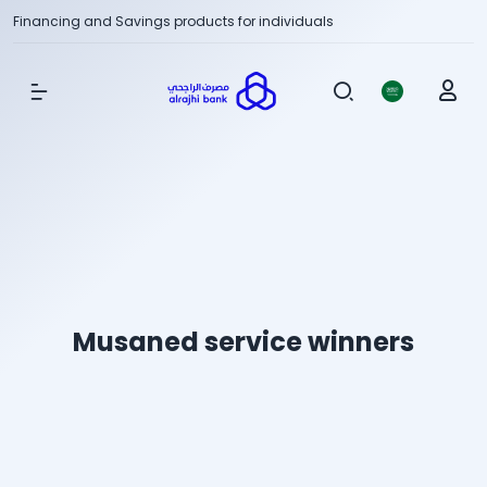
Financing and Savings products for individuals
Show Menu
Musaned service winners