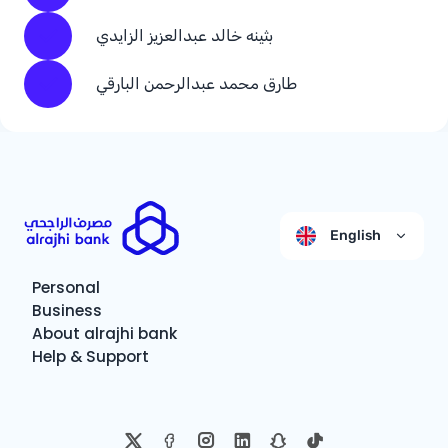
بثينه خالد عبدالعزيز الزايدي
طارق محمد عبدالرحمن البارقي
English
Personal
Business
About alrajhi bank
Help & Support