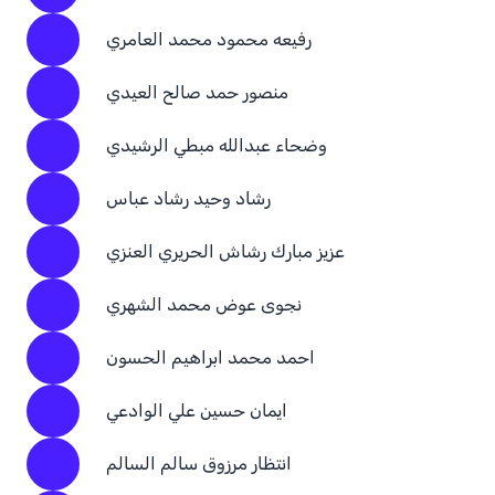
رفيعه محمود محمد العامري
منصور حمد صالح العيدي
وضحاء عبدالله مبطي الرشيدي
رشاد وحيد رشاد عباس
عزيز مبارك رشاش الحريري العنزي
نجوى عوض محمد الشهري
احمد محمد ابراهيم الحسون
ايمان حسين علي الوادعي
انتظار مرزوق سالم السالم