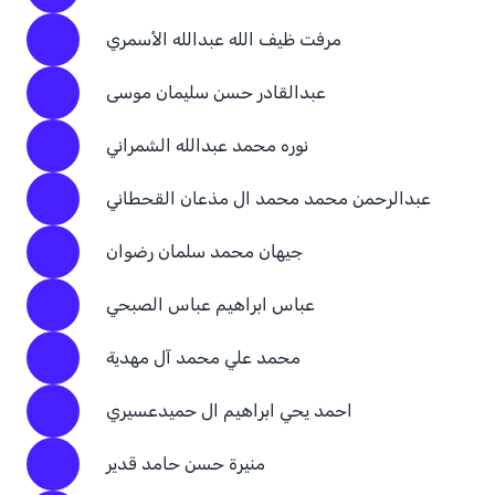
مرفت ظيف الله عبدالله الأسمري
عبدالقادر حسن سليمان موسى
نوره محمد عبدالله الشمراني
عبدالرحمن محمد محمد ال مذعان القحطاني
جيهان محمد سلمان رضوان
عباس ابراهيم عباس الصبحي
محمد علي محمد آل مهدية
احمد يحي ابراهيم ال حميدعسيري
منيرة حسن حامد قدير