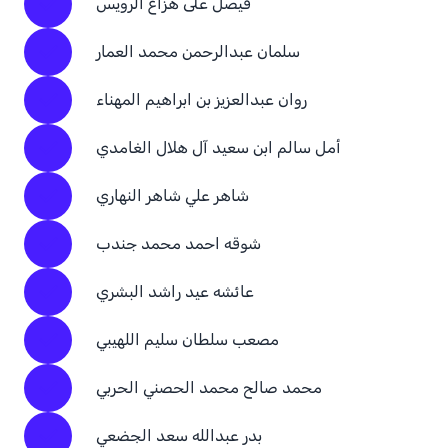
فيصل على هزاع الرويس
سلمان عبدالرحمن محمد العمار
روان عبدالعزيز بن ابراهيم المهناء
أمل سالم ابن سعيد آل هلال الغامدي
شاهر علي شاهر النهاري
شوقه احمد محمد جندب
عائشه عيد راشد البشري
مصعب سلطان سليم اللهيبي
محمد صالح محمد الحصني الحربي
بدر عبدالله سعد الجضعي