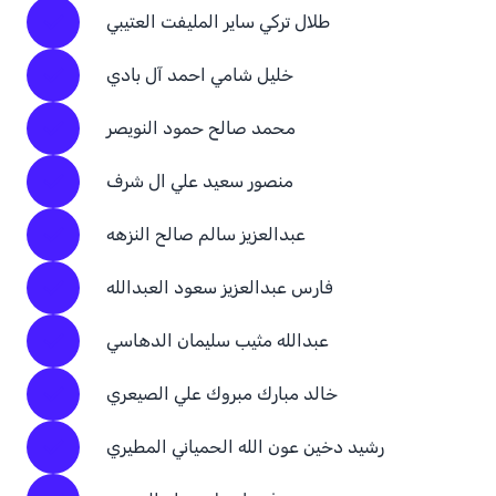
طلال تركي ساير المليفت العتيبي
خليل شامي احمد آل بادي
محمد صالح حمود النويصر
منصور سعيد علي ال شرف
عبدالعزيز سالم صالح النزهه
فارس عبدالعزيز سعود العبدالله
عبدالله مثيب سليمان الدهاسي
خالد مبارك مبروك علي الصيعري
رشيد دخين عون الله الحمياني المطيري