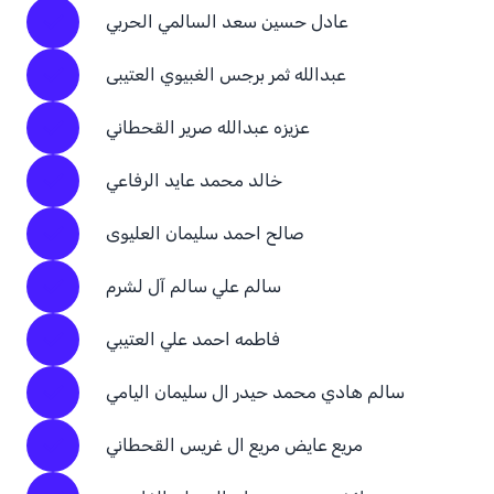
عادل حسين سعد السالمي الحربي
عبدالله ثمر برجس الغبيوي العتيبى
عزيزه عبدالله صرير القحطاني
خالد محمد عايد الرفاعي
صالح احمد سليمان العليوى
سالم علي سالم آل لشرم
فاطمه احمد علي العتيبي
سالم هادي محمد حيدر ال سليمان اليامي
مريع عايض مريع ال غريس القحطاني