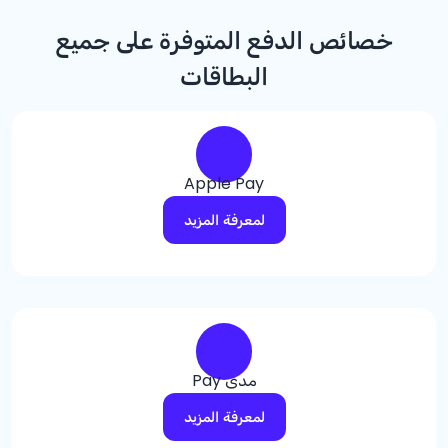
خصائص الدفع المتوفرة على جميع
البطاقات
Apple Pay
لمعرفة المزيد
مدى Pay
لمعرفة المزيد