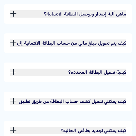
ماهي آلية إصدار وتوصيل البطاقة الائتمانية؟
كيف يتم تحويل مبلغ مالي من حساب البطاقة الائتمانية إلى
حسابك الجاري؟
كيفية تفعيل البطاقة المجددة؟
كيف يمكنني تفعيل كشف حساب البطاقة عن طريق تطبيق
مصرف الراجحي؟
كيف يمكنني تجديد بطاقتي الحالية؟