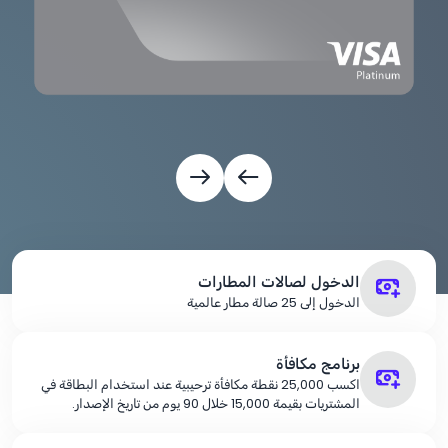
الدخول لصالات المطارات
الدخول إلى 25 صالة مطار عالمية
برنامج مكافأة
اكسب 25,000 نقطة مكافأة ترحيبية عند استخدام البطاقة في
المشتريات بقيمة 15,000 خلال 90 يوم من تاريخ الإصدار.