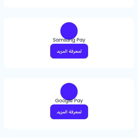
Samsung Pay
لمعرفة المزيد
Google Pay
لمعرفة المزيد