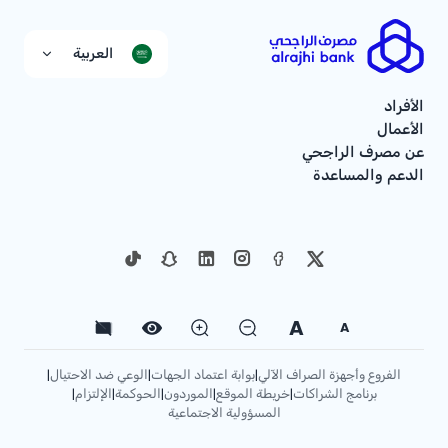
العربية
الأفراد
الأعمال
عن مصرف الراجحي
الدعم والمساعدة
A
A
الفروع وأجهزة الصراف الآلي
بوابة اعتماد الجهات
الوعي ضد الاحتيال
|
|
|
برنامج الشراكات
خريطة الموقع
الموردون
الحوكمة
الإلتزام
|
|
|
|
|
المسؤولية الاجتماعية