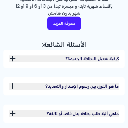
بأقساط شهرية ثابته و ميسرة تبدأ من 3 أو 6 أو 9 أو 12
شهر بدون هامش
معرفة المزيد
الأسئلة الشائعة:
كيفية تفعيل البطاقة الجديدة؟
ما هو الفرق بين رسوم الإصدار والتجديد؟
ماهي آلية طلب بطاقة بدل فاقد أو تالفة؟