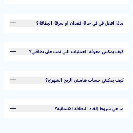
ماذا افعل في في حالة فقدان أو سرقة البطاقة؟
كيف يمكنني معرفة العمليات التي تمت على بطاقتي؟
كيف يمكنني حساب هامش الربح الشهري؟
ما هي شروط إلغاء البطاقة الائتمانية؟