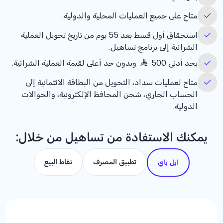
متاح على جميع العمليات المحلية والدولية.
استحقاق أول قسط بعد 55 يوم من تاريخ تحويل العملية
الشرائية إلى برنامج تساهيل.
بحد أدنى 500
وبدون حد أعلى لقيمة العملية الشرائية.
متاح لعمليات سداد، التحويل من البطاقة الائتمانية إلى
الحساب الجاري، شحن المحافظ الإلكترونية، والحوالات
الدولية.
يمكنك الاستفادة من تساهيل من خلال:
تطبيق المصرف
نقاط البيع
ابل باي