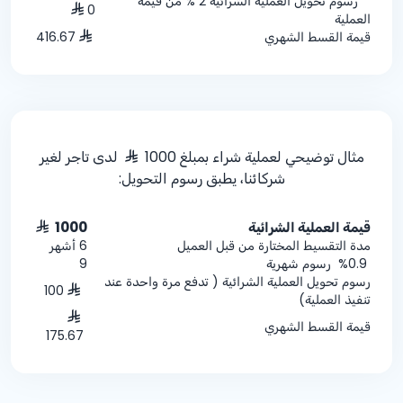
**رسوم تحويل العملية الشرائية 2 % من قيمة
0
العملية
قيمة القسط الشهري
416.67
مثال توضيحي لعملية شراء بمبلغ 1000
لدى تاجر لغير
شركائنا، يطبق رسوم التحويل:
قيمة العملية الشرائية
1000
مدة التقسيط المختارة من قبل العميل
6 أشهر
%0.9
رسوم شهرية
9
رسوم تحويل العملية الشرائية ( تدفع مرة واحدة عند
100
تنفيذ العملية)
قيمة القسط الشهري
175.67