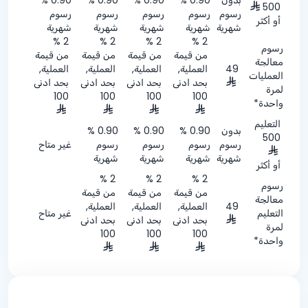
500
رسوم
رسوم
رسوم
رسوم
رسوم
أو أكثر
شهرية
شهرية
شهرية
شهرية
شهرية
% 2
% 2
% 2
% 2
رسوم
من قيمة
من قيمة
من قيمة
من قيمة
معالجة
49
العملية,
العملية,
العملية,
العملية,
العمليات
بحد ادنى
بحد ادنى
بحد ادنى
بحد ادنى
لمرة
100
100
100
100
واحدة*
التعليم
بدون
0.90 %
0.90 %
0.90 %
500
رسوم
رسوم
رسوم
رسوم
غير متاح
شهرية
شهرية
شهرية
شهرية
أو أكثر
% 2
% 2
% 2
رسوم
من قيمة
من قيمة
من قيمة
معالجة
49
العملية,
العملية,
العملية,
التعليم
غير متاح
بحد ادنى
بحد ادنى
بحد ادنى
لمرة
100
100
100
واحدة*