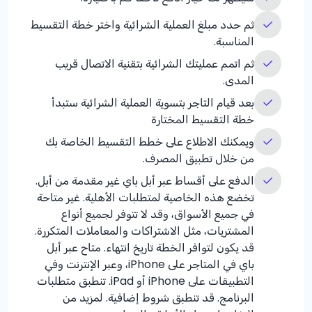
ثم حدد مبلغ العملية الشرائية واختر خطة التقسيط
المناسبة.
ثم اتمم عمليتك الشرائية بتقنية الاتصال قريب
المدى.
بعد قيام التاجر بتسوية العملية الشرائية ستبدأ
خطة التقسيط المختارة
ويمكنك الاطلاع على خطط التقسيط الخاصة بك
من خلال تطبيق المصرف.
الدفع على أقساط عبر أبل باي غير مقدمة من أبل.
تخضع هذه الخاصية لمتطلبات الأهلية. غير متاحة
في جميع الأسواق، وقد لا تتوفر لجميع أنواع
المشتريات، مثل الاشتراكات والمعاملات المتكررة.
قد يكون لتوافر الخطة تاريخ انتهاء. متاح عبر أبل
باي في المتاجر على iPhone، وعبر الإنترنت وفي
التطبيقات على iPhone أو iPad. تنطبق متطلبات
البرنامج. قد تنطبق شروط إضافية. لمزيد من