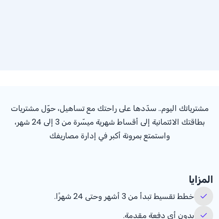
مشترياتك اليوم.. سدّدها على راحتك مع تساهيل، حوّل مشتريات
بطاقتك الائتمانية إلى أقساط شهرية ميسّرة من 3 إلى 24 شهر،
واستمتع بمرونة أكبر في إدارة مصاريفك
المزايا
خطط تقسيط تبدأ من 3 أشهر وحتى 24 شهرًا.
بدون أي دفعة مقدمة.