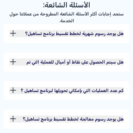
الأسئلة الشائعة:
ستجد إجابات أكثر الأسئلة الشائعة المطروحة من عملائنا حول
الخدمة.
هل يوجد رسوم شهرية لخطط تقسيط برنامج تساهيل؟
هل سيتم الحصول على نقاط أو أميال للعملية التي تم
تقسيطها؟
كم عدد العمليات التي بإمكاني تحويلها لبرنامج تساهيل ؟
هل يوجد رسوم معالجة لخطط تقسيط برنامج تساهيل؟