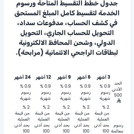
جدول خطط التقسيط المتاحة ورسوم
الخدمة لتقسيط كامل المبلغ المستحق
في كشف الحساب، مدفوعات سداد،
التحويل للحساب الجاري، التحويل
الدولي، وشحن المحافظ الالكترونية
لبطاقات الراجحي الائتمانية (مرابحة).
3 أشهر
6 أشهر
9 أشهر
12 أشهر
24 أشهر
الحد
0.9 %
0.9 %
0.9 %
0.9 %
0.9 %
الأدنى
رسوم
رسوم
رسوم
رسوم
رسوم
500
شهرية
شهرية
شهرية
شهرية
شهرية
% 2
% 2
% 2
% 2
% 2
من قيمة
من قيمة
من قيمة
من قيمة
من قيمة
العملية
العملية
العملية
العملية
العملية
رسوم
بحد أدنى
بحد أدنى
بحد أدنى
بحد أدنى
بحد أدنى
معالجة
100
100
100
100
100