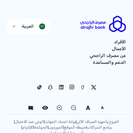
العربية
الأفراد
الأعمال
عن مصرف الراجحي
الدعم والمساعدة
A
A
الفروع وأجهزة الصراف الآلي
بوابة اعتماد الجهات
الوعي ضد الاحتيال
|
|
|
برنامج الشراكات
خريطة الموقع
الموردون
الحوكمة
الإلتزام
|
|
|
|
|
المسؤولية الاجتماعية