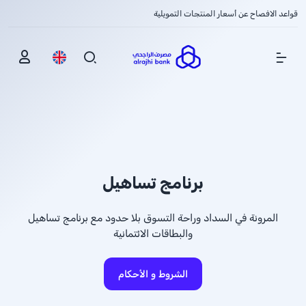
قواعد الافصاح عن أسعار المنتجات التمويلية
Show Menu
برنامج تساهيل
المرونة في السداد وراحة التسوق بلا حدود مع برنامج تساهيل
والبطاقات الائتمانية
الشروط و الأحكام