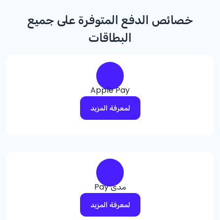
خصائص الدفع المتوفرة على جميع
البطاقات
Apple Pay
لمعرفة المزيد
مدى Pay
لمعرفة المزيد