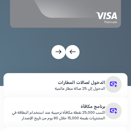
الدخول لصالات المطارات
الدخول إلى 25 صالة مطار عالمية
برنامج مكافأة
اكسب 25,000 نقطة مكافأة ترحيبية عند استخدام البطاقة في
المشتريات بقيمة 15,000 خلال 90 يوم من تاريخ الإصدار.