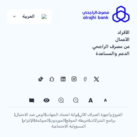
العربية
الأفراد
الأعمال
عن مصرف الراجحي
الدعم والمساعدة
A
A
الفروع وأجهزة الصراف الآلي
بوابة اعتماد الجهات
الوعي ضد الاحتيال
|
|
|
برنامج الشراكات
خريطة الموقع
الموردون
الحوكمة
الإلتزام
|
|
|
|
|
المسؤولية الاجتماعية