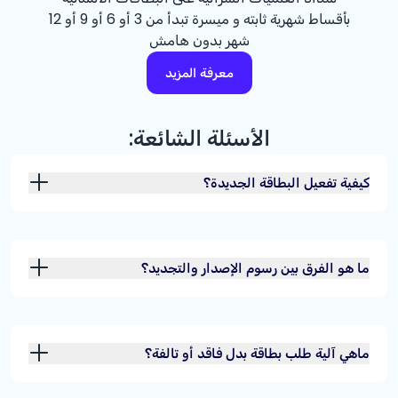
بأقساط شهرية ثابته و ميسرة تبدأ من 3 أو 6 أو 9 أو 12
شهر بدون هامش
معرفة المزيد
الأسئلة الشائعة:
كيفية تفعيل البطاقة الجديدة؟
ما هو الفرق بين رسوم الإصدار والتجديد؟
ماهي آلية طلب بطاقة بدل فاقد أو تالفة؟