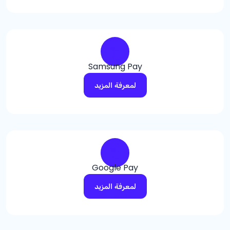
Samsung Pay
لمعرفة المزيد
Google Pay
لمعرفة المزيد