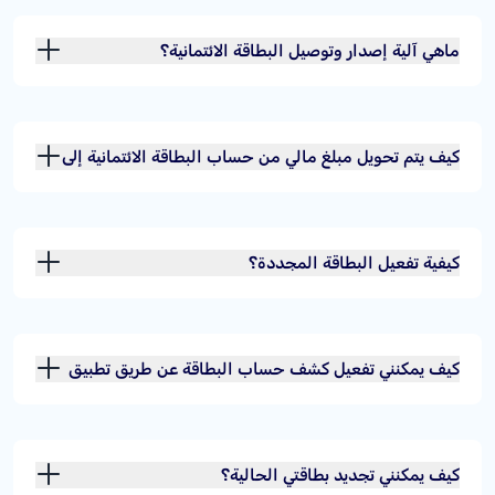
ماهي آلية إصدار وتوصيل البطاقة الائتمانية؟
كيف يتم تحويل مبلغ مالي من حساب البطاقة الائتمانية إلى
حسابك الجاري؟
كيفية تفعيل البطاقة المجددة؟
كيف يمكنني تفعيل كشف حساب البطاقة عن طريق تطبيق
مصرف الراجحي؟
كيف يمكنني تجديد بطاقتي الحالية؟