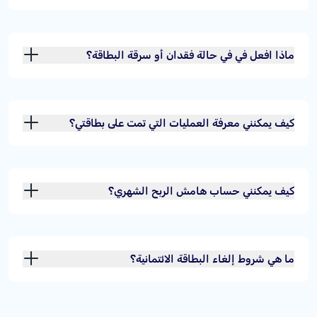
ماذا افعل في في حالة فقدان أو سرقة البطاقة؟
كيف يمكنني معرفة العمليات التي تمت على بطاقتي؟
كيف يمكنني حساب هامش الربح الشهري؟
ما هي شروط إلغاء البطاقة الائتمانية؟