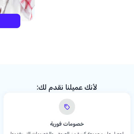
لأنك عميلنا نقدم لك:
خصومات فورية
احصل على مجموعة كبيرة من العروض والخصومات التي يقدمها