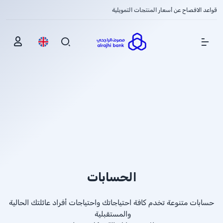
قواعد الافصاح عن أسعار المنتجات التمويلية
Show Menu
الحسابات
حسابات متنوعة تخدم كافة احتياجاتك واحتياجات أفراد عائلتك الحالية
والمستقبلية