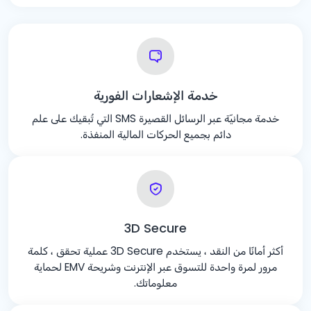
خدمة الإشعارات الفورية
خدمة مجانيّة عبر الرسائل القصيرة SMS التي تُبقيك على علم
دائم بجميع الحركات المالية المنفذة.
3D Secure
أكثر أمانًا من النقد ، يستخدم 3D Secure عملية تحقق ، كلمة
مرور لمرة واحدة للتسوق عبر الإنترنت وشريحة EMV لحماية
معلوماتك.