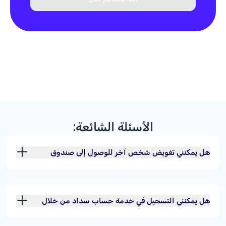
الأسئلة الشائعة:
هل يمكنني تفويض شخص آخر للوصول إلى صندوق
الأمانات الخاص بي؟
هل يمكنني التسجيل في خدمة حساب سداد من خلال
البنك؟