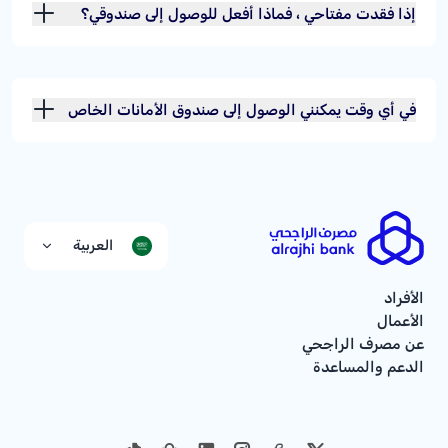
إذا فقدت مفتاحي ، فماذا أفعل للوصول إلى صندوقي؟
في أي وقت يمكنني الوصول إلى صندوق الأمانات الخاص
بي؟
العربية
الأفراد
الأعمال
عن مصرف الراجحي
الدعم والمساعدة