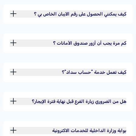
كيف يمكنني الحصول على رقم الآيبان الخاص بي ؟
كم مرة يجب أن أزور صندوق الأمانات ؟
كيف تعمل خدمة "حساب سداد"؟
هل من الضروري زيارة الفرع قبل نهاية فترة الإيجار؟
بوابة وزارة الداخلية للخدمات الاكترونية