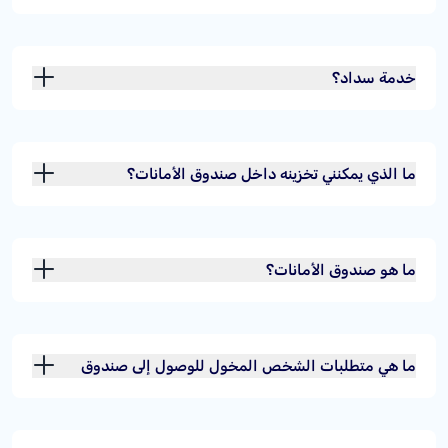
خدمة سداد؟
ما الذي يمكنني تخزينه داخل صندوق الأمانات؟
ما هو صندوق الأمانات؟
ما هي متطلبات الشخص المخول للوصول إلى صندوق
الأمانات الخاص بي؟