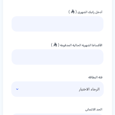
أدخل راتبك الشهري (
)
الأقساط الشهرية الحالية المدفوعة (
)
فئة البطاقة
الحد الائتماني