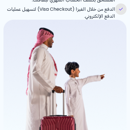
الدفع من خلال الفيزا (Visa Checkout) لتسهيل عمليات
الدفع الإلكتروني.