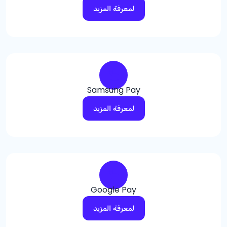
لمعرفة المزيد
Samsung Pay
لمعرفة المزيد
Google Pay
لمعرفة المزيد