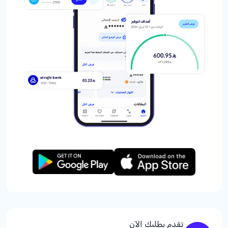
تقدم بطلبك الآن