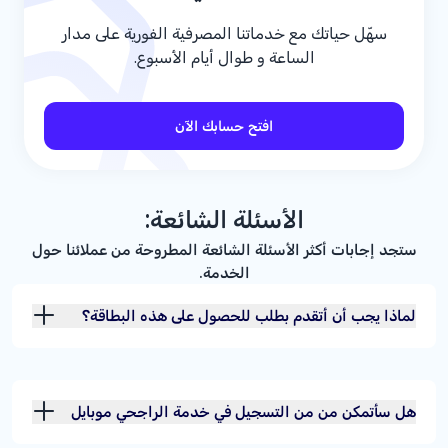
سهّل حياتك مع خدماتنا المصرفية الفورية على مدار
الساعة و طوال أيام الأسبوع.
افتح حسابك الآن
الأسئلة الشائعة:
ستجد إجابات أكثر الأسئلة الشائعة المطروحة من عملائنا حول
الخدمة.
لماذا يجب أن أتقدم بطلب للحصول على هذه البطاقة؟
هل سأتمكن من من التسجيل في خدمة الراجحي موبايل
أو الموقع المباشر "للأفراد" فور حصولي على البطاقة