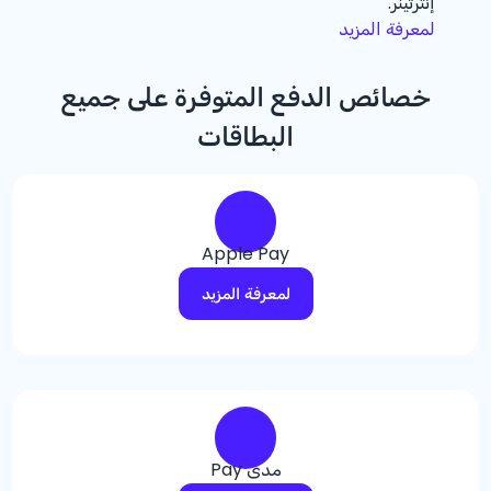
إنترتينر.
لمعرفة المزيد
خصائص الدفع المتوفرة على جميع
البطاقات
Apple Pay
لمعرفة المزيد
مدى Pay