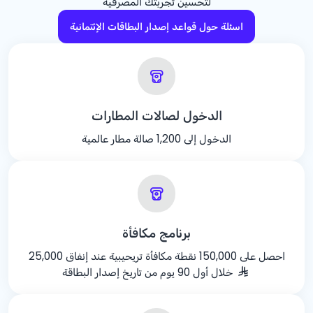
لتحسين تجربتك المصرفية
اسئلة حول قواعد إصدار البطاقات الإئتمانية
الدخول لصالات المطارات
الدخول إلى 1,200 صالة مطار عالمية
برنامج مكافأة
احصل على 150,000 نقطة مكافأة تريحيبية عند إنفاق 25,000
خلال أول 90 يوم من تاريخ إصدار البطاقة