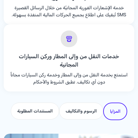
خدمة الإشعارات الفورية المجانيّة من خلال الرسائل القصيرة
SMS تُبقيك على اطلاع بجميع الحركات المالية المنفذة بسهولة.
خدمات النقل من وإلى المطار وركن السيارات
المجانية
استمتع بخدمة النقل من وإلى المطار وخدمة ركن السيارات مجاناً
دون أي تكاليف. تطبق الشروط والأحكام
الرسوم والتكاليف
المستندات المطلوبة
المزايا