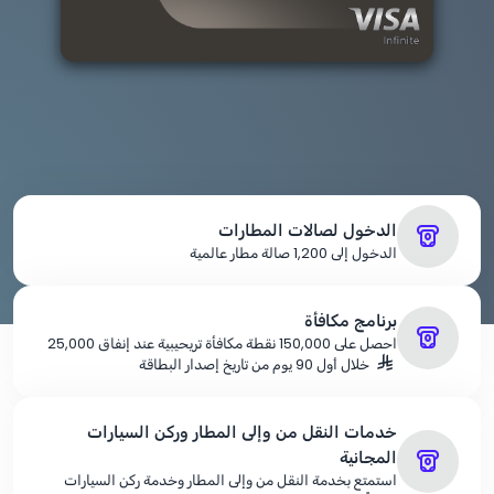
الدخول لصالات المطارات
الدخول إلى 1,200 صالة مطار عالمية
برنامج مكافأة
احصل على 150,000 نقطة مكافأة تريحيبية عند إنفاق 25,000
خلال أول 90 يوم من تاريخ إصدار البطاقة
خدمات النقل من وإلى المطار وركن السيارات
المجانية
استمتع بخدمة النقل من وإلى المطار وخدمة ركن السيارات