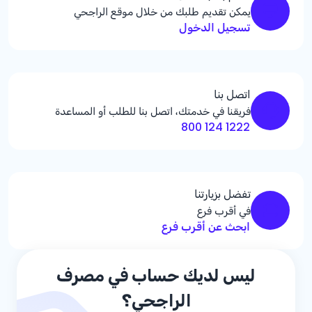
يمكن تقديم طلبك من خلال موقع الراجحي
تسجيل الدخول
اتصل بنا
فريقنا في خدمتك، اتصل بنا للطلب أو المساعدة
1222 124 800
تفضل بزيارتنا
في أقرب فرع
ابحث عن أقرب فرع
ليس لديك حساب في مصرف
الراجحي؟