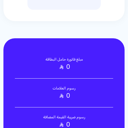
مبلغ فاتورة حامل البطاقة
0
رسوم العلامات
0
رسوم ضريبة القيمة المضافة
0