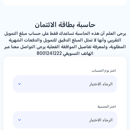
حاسبة بطاقة الائتمان
يرجى العلم أن هذه الحاسبة تساعدك فقط على حساب مبلغ التمويل
التقريبي وأنها لا تمثل المبلغ الدقيق للتمويل والدفعات الشهرية
المطلوبة، ولمعرفة تفاصيل الموافقة الفعلية يرجى التواصل معنا عبر
الهاتف التسويقي 8001241222
اختر نوع الحساب
اختر الجنسية