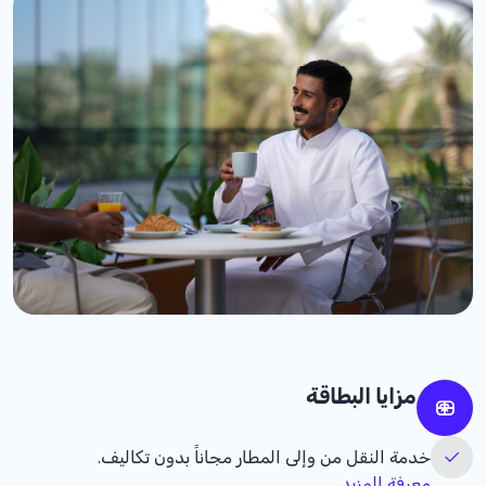
مزايا البطاقة
خدمة النقل من وإلى المطار مجاناً بدون تكاليف.
معرفة المزيد