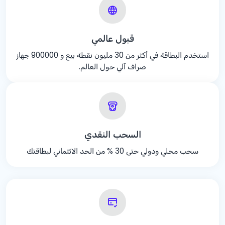
قبول عالمي
استخدم البطاقة في أكثر من 30 مليون نقطة بيع و 900000 جهاز
صراف آلي حول العالم.
السحب النقدي
سحب محلي ودولي حتى
% 30
من الحد الائتماني لبطاقتك