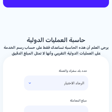
حاسبة العمليات الدولية
يرجى العلم أن هذه الحاسبة تساعدك فقط على حساب رسم الخدمة
على العمليات الدولية التقريبي وأنها لا تمثل المبلغ الدقيق
حدد بلد سفرك والعملة
مبلغ المعاملة