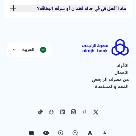
ماذا أفعل في في حالة فقدان أو سرقة البطاقة؟
العربية
الأفراد
الأعمال
عن مصرف الراجحي
الدعم والمساعدة
A
A