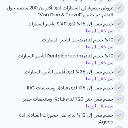
عروض حصرية في المطارات لدى أكثر من 200 مطعم حول
العالم عبر تطبيق “Visa Dine & Travel”
خصم يصل إلى
% 15
لدى SIXT لتأجير السيارات.
من خلال الرابط
% 10
خصم لدى بدجت لتأجير السيارات.
من خلال الرابط
% 10
خصم لدى Rentalcars.com لتأجير السيارات.
من خلال الرابط
خصم يصل إلى
% 35
لدى أفيس لتأجير السيارات.
من خلال الرابط
خصم يصل إلى 15٪ لدى فنادق ومنتجعات IHG .
خصم يصل حتى 20٪ لدى فنادق ومنتجعات جميرا.
من خلال الرابط
خصم يصل إلى
% 12
لدى على حجوزات الفنادق لدى
Agoda.