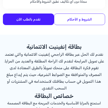
مجاناً دون أي تكاليف. تطبق الشروط والأحكام
الشروط و الأحكام
تقدم بالطلب الآن
بطاقة إنفينيت الائتمانية
نقدم لك الحل عبر بطاقة الراجحي إنفينيت الائتمانية والتي تعتمد
على تمويل المرابحة لنقدم لك الراحة المطلقة والعديد من المزايا.
تقوم فكرة البطاقة على منحك تمويلاً بالطرق المعتادة لدى
المصرف والمتوافقة مع الضوابط الشرعية، حيث يتم إيداع مبلغ
هذا التمويل في حساب بطاقتك لاستخدامه في المشتريات أو
السحب النقدي.
خصائص البطاقة
استمتع بالمزايا الأساسية والخدمات المريحة مع البطاقة المصممة