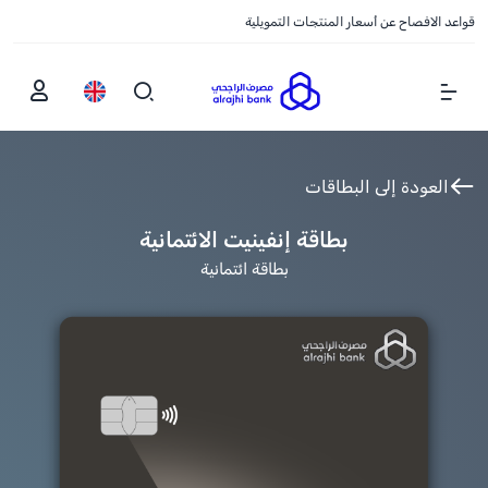
قواعد الافصاح عن أسعار المنتجات التمويلية
Show Menu
العودة إلى البطاقات
بطاقة إنفينيت الائتمانية
بطاقة ائتمانية