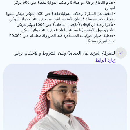
•
عدم اللحاق برحلة مواصلة (الرحلات الدولية فقط) حتى 500 دولار
أمريكي.
•
التغيب عن السفر (الرحلات الدولية فقط) حتى 1,500 دولار أمريكي سنويًا.
•
تغطية قيمة خسائر فقدان الأمتعة الشخصية حتى 2,500 دولار أمريكي.
•
تأخر الرحلة في الإقلاع (مابعد 4 ساعات) حتى 1,000 دولار أمريكي.
•
تأخر وصول الأمتعة (ما بعد 4 ساعات) حتى 500 دولار أمريكي.
•
تغطية أضرار المركبات المستأجرة ضد الضرر والاصطدام حتى 50,000
دولار أمريكي سنويًا.
لمعرفة المزيد عن الخدمة وعن الشروط والأحكام. يرجى
زيارة الرابط