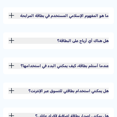
الائتمانية؟
ما هو المفهوم الإسلامي المستخدم في بطاقة المرابحة
المرنة؟
هل هناك أي أرباح على البطاقة؟
عندما أستلم بطاقة، كيف يمكنني البدء في استخدامها؟
هل يمكنني استخدام بطاقتي للتسوق عبر الإنترنت؟
هل يمكنني إصدار بطاقة إضافية لأفراد عائلتي؟