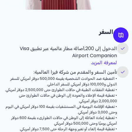
السفر
الدخول إلى 1,200صالة مطار عالمية عبر تطبيق Visa
Airport Companion
لمعرفة المزيد
تأمين السفر والمقدم من شركة فيزا العالمية:
•
التغطية ضد الحوادث الشخصية بقيمة 500,000 دولار أمريكي للسفر
الدولي و100,000 دولار أمريكي للسفر الداخلي.
•
تغطية النفقات الطبية في حالات الطوارئ حتى 2,500,000 دولار أمريكي.
•
تغطية قيمة الإخلاء والعودة إلى الوطن في حالات الطوارئ حتى
2,000,000 دولار أمريكي.
•
تغطية الإقامة اليومية في المستشفيات بقيمة 100 دولار أمريكي في اليوم
وحتى 3,000 دولار أمريكي.
•
تغطية إعادة العائلة إلى الوطن في حالات الطوارىء بقيمة 600 دولار
أمريكي يوميًا وحتى 500,000 دولار أمريكي
•
تغطية قيمة إلغاء أو تغير وجهة الرحلة حتى 7,500 دولار أمريكي.