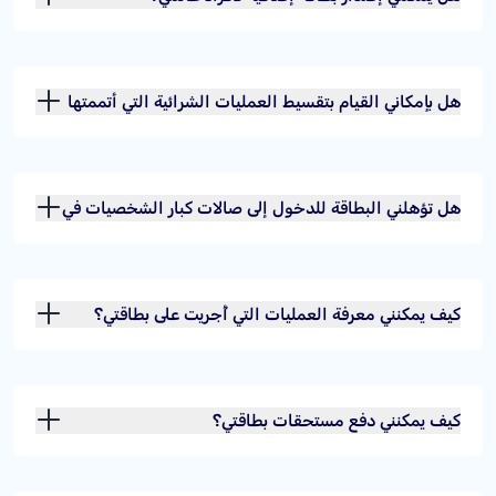
هل بإمكاني القيام بتقسيط العمليات الشرائية التي أتممتها
باستخدام بطاقتي الائتمانية؟
هل تؤهلني البطاقة للدخول إلى صالات كبار الشخصيات في
المطارات الدولية؟
كيف يمكنني معرفة العمليات التي أُجريت على بطاقتي؟
كيف يمكنني دفع مستحقات بطاقتي؟