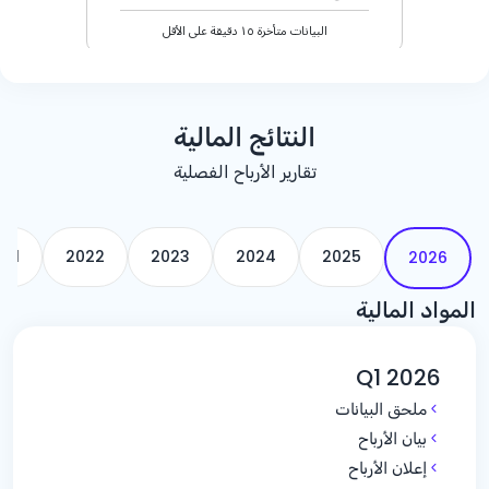
النتائج المالية
تقارير الأرباح الفصلية
021
2022
2023
2024
2025
2026
المواد المالية
Q1 2026
ملحق البيانات
بيان الأرباح
إعلان الأرباح