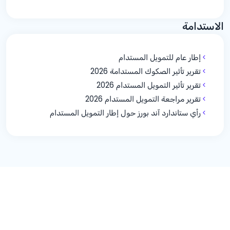
الاستدامة
إطار عام للتمويل المستدام
تقرير تأثير الصكوك المستدامة 2026
تقرير تأثير التمويل المستدام 2026
تقرير مراجعة التمويل المستدام 2026
رأي ستاندارد آند بورز حول إطار التمويل المستدام