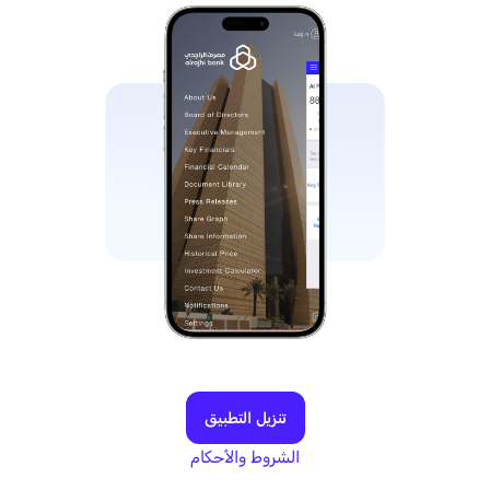
تنزيل التطبيق
الشروط والأحكام