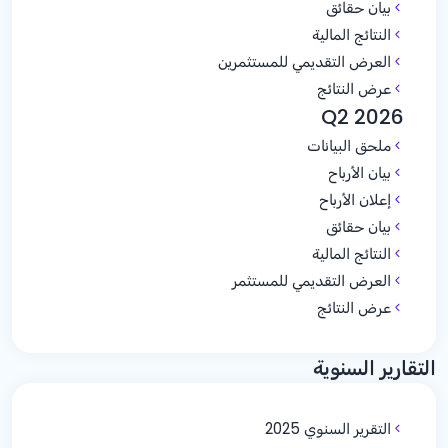
بيان حقائق
النتائج المالية
العرض التقديمي للمستثمرين
عرض النتائج
Q2 2026
ملحق البيانات
بيان الأرباح
إعلان الأرباح
بيان حقائق
النتائج المالية
العرض التقديمي للمستثمر
عرض النتائج
التقارير السنوية
التقرير السنوي 2025