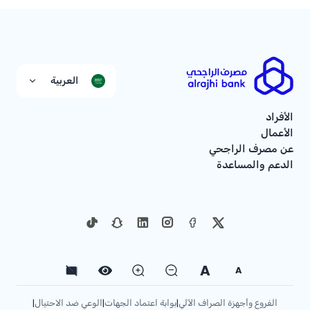
العربية
الأفراد
الأعمال
عن مصرف الراجحي
الدعم والمساعدة
A
A
الفروع وأجهزة الصراف الآلي
بوابة اعتماد الجهات
الوعي ضد الاحتيال
|
|
|