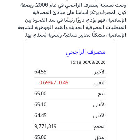
وتمت تسميته بمصرف الراجحي في عام 2006. وبصفة
كون المصرف يرتكز أساسًا على مبادئ المصرفية
الإسلامية، فهو يؤدي دورًا رئيسًا في سد الفجوة بين
المتطلبات المصرفية الحديثة والقيم الجوهرية للشريعة
الإسلامية، مشكلًا معايير صناعية وتنموية يُحتذى بها.