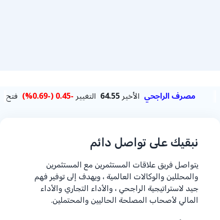
نبقيك على تواصل دائم
يتواصل فريق علاقات المستثمرين مع المستثمرين
والمحللين والوكالات العالمية ، ويهدف إلى توفير فهم
جيد لاستراتيجية الراجحي ، والأداء التجاري والأداء
المالي لأصحاب المصلحة الحاليين والمحتملين.