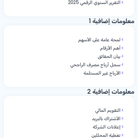
التقرير السنوي الرقمي 2025
معلومات إضافية 1
لمحة عامة على الأسهم
أهم الأرقام
بيان الحقائق
سجل أرباح مصرف الراجحي
الأرباح غير المستلمة
معلومات إضافية 2
التقويم المالي
الأشتراك بالبريد
إعلانات الشركة
تغطية المحللين