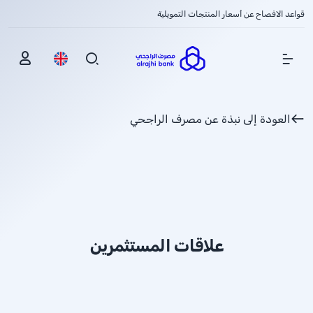
قواعد الافصاح عن أسعار المنتجات التمويلية
Show Menu
العودة إلى نبذة عن مصرف الراجحي
علاقات المستثمرين